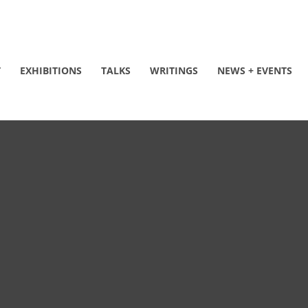
T
EXHIBITIONS
TALKS
WRITINGS
NEWS + EVENTS