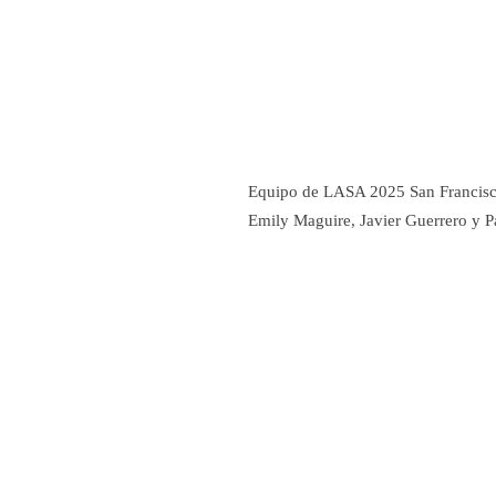
Equipo de LASA 2025 San Francisco:
Emily Maguire, Javier Guerrero y P