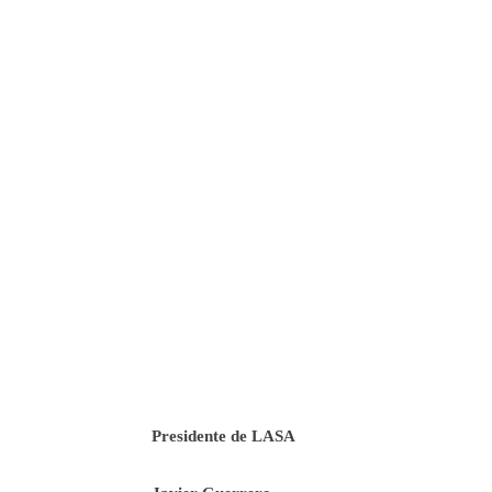
Presidente de LASA