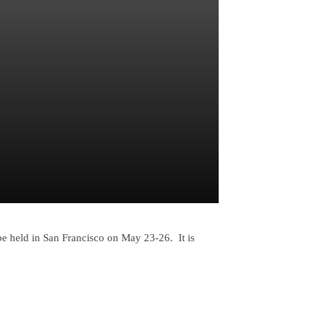
be held in San Francisco on May 23-26. It is