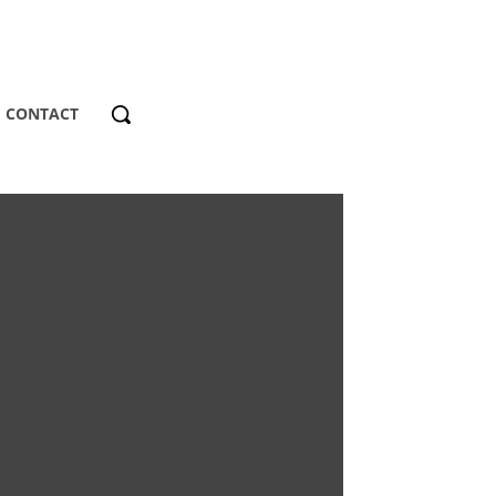
CONTACT