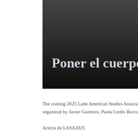
Poner el cuerp
The coming 2025 Latin American Studies Associa
organized by Javier Guerrero, Paola Cortés Rocca
Acerca de LASA2025